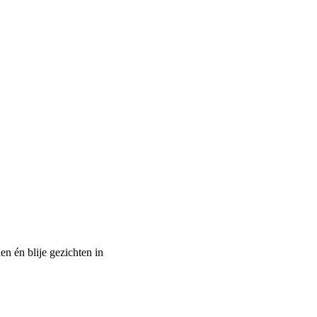
n én blije gezichten in