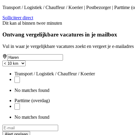
Transport / Logistiek / Chauffeur / Koerier | Postbezorger | Parttime 
Solliciteer direct
Dit kan al binnen twee minuten
Ontvang vergelijkbare vacatures in je mailbox
Vul in waar je vergelijkbare vacatures zoekt en vergeet je e-mailadres 
Transport / Logistiek / Chauffeur / Koerier
No matches found
Parttime (overdag)
No matches found
Alert opslaan