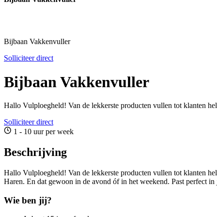
Bijbaan Vakkenvuller
Solliciteer direct
Bijbaan Vakkenvuller
Hallo Vulploegheld! Van de lekkerste producten vullen tot klanten h
Solliciteer direct
1 - 10 uur per week
Beschrijving
Hallo Vulploegheld! Van de lekkerste producten vullen tot klanten he
Haren. En dat gewoon in de avond óf in het weekend. Past perfect in
Wie ben jij?