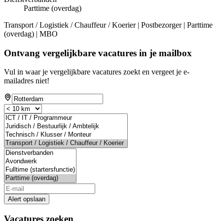
Parttime (overdag)
Transport / Logistiek / Chauffeur / Koerier | Postbezorger | Parttime
(overdag) | MBO
Ontvang vergelijkbare vacatures in je mailbox
Vul in waar je vergelijkbare vacatures zoekt en vergeet je e-
mailadres niet!
Alert opslaan
Vacatures zoeken