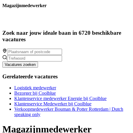
Magazijnmedewerker
Zoek naar jouw ideale baan in 6720 beschikbare
vacatures
Vacatures zoeken
Gerelateerde vacatures
Logistiek medewerker
Bezorger bij Coolblue
Klantenservice medewerker Energie bij Coolblue
Klantenservice Medewerker bij Coolblue
Verkoopmedewerker Bouman & Potter Rotterdam | Dutch
speaking only
Magazijnmedewerker