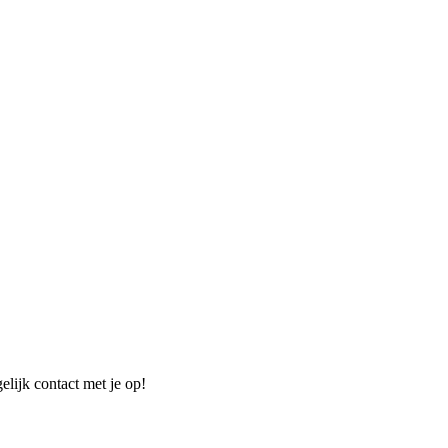
elijk contact met je op!