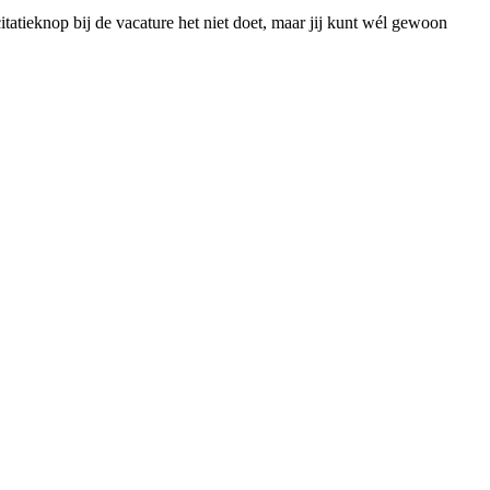
tatieknop bij de vacature het niet doet, maar jij kunt wél gewoon