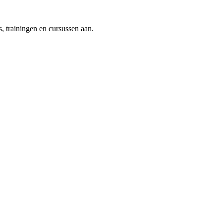
, trainingen en cursussen aan.