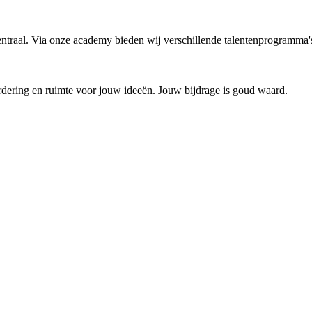
entraal. Via onze academy bieden wij verschillende talentenprogramma's
dering en ruimte voor jouw ideeën. Jouw bijdrage is goud waard.