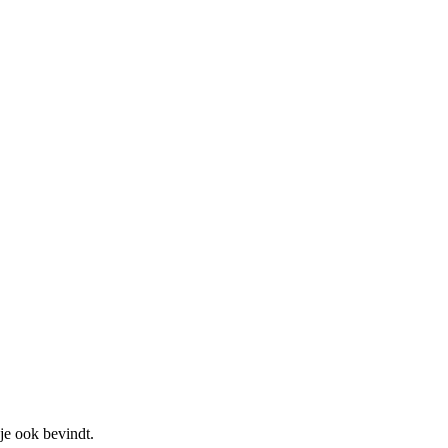
je ook bevindt.