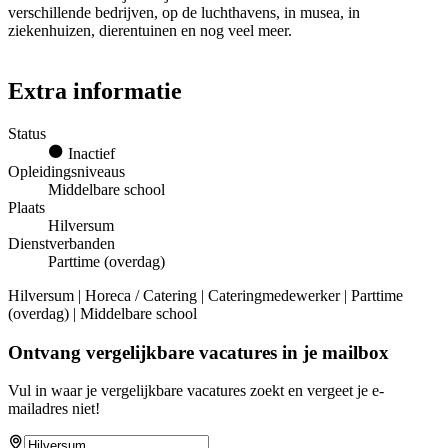
verschillende bedrijven, op de luchthavens, in musea, in
ziekenhuizen, dierentuinen en nog veel meer.
Extra informatie
Status
Inactief
Opleidingsniveaus
Middelbare school
Plaats
Hilversum
Dienstverbanden
Parttime (overdag)
Hilversum | Horeca / Catering | Cateringmedewerker | Parttime
(overdag) | Middelbare school
Ontvang vergelijkbare vacatures in je mailbox
Vul in waar je vergelijkbare vacatures zoekt en vergeet je e-
mailadres niet!