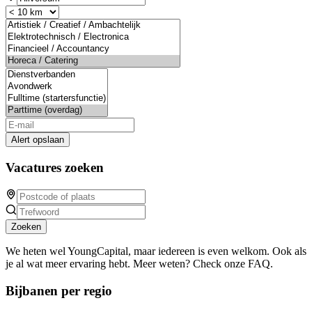
Alert opslaan
Vacatures zoeken
Zoeken
We heten wel YoungCapital, maar iedereen is even welkom. Ook als
je al wat meer ervaring hebt. Meer weten? Check onze FAQ.
Bijbanen per regio