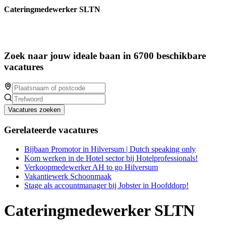
Cateringmedewerker SLTN
Zoek naar jouw ideale baan in 6700 beschikbare
vacatures
Vacatures zoeken
Gerelateerde vacatures
Bijbaan Promotor in Hilversum | Dutch speaking only
Kom werken in de Hotel sector bij Hotelprofessionals!
Verkoopmedewerker AH to go Hilversum
Vakantiewerk Schoonmaak
Stage als accountmanager bij Jobster in Hoofddorp!
Cateringmedewerker SLTN