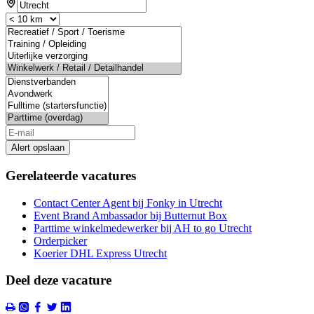
Alert opslaan
Gerelateerde vacatures
Contact Center Agent bij Fonky in Utrecht
Event Brand Ambassador bij Butternut Box
Parttime winkelmedewerker bij AH to go Utrecht
Orderpicker
Koerier DHL Express Utrecht
Deel deze vacature