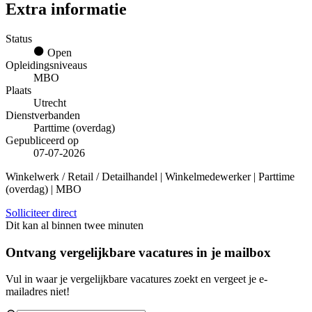
Extra informatie
Status
Open
Opleidingsniveaus
MBO
Plaats
Utrecht
Dienstverbanden
Parttime (overdag)
Gepubliceerd op
07-07-2026
Winkelwerk / Retail / Detailhandel | Winkelmedewerker | Parttime
(overdag) | MBO
Solliciteer direct
Dit kan al binnen twee minuten
Ontvang vergelijkbare vacatures in je mailbox
Vul in waar je vergelijkbare vacatures zoekt en vergeet je e-
mailadres niet!