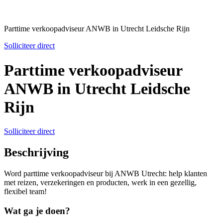
Parttime verkoopadviseur ANWB in Utrecht Leidsche Rijn
Solliciteer direct
Parttime verkoopadviseur
ANWB in Utrecht Leidsche
Rijn
Solliciteer direct
Beschrijving
Word parttime verkoopadviseur bij ANWB Utrecht: help klanten
met reizen, verzekeringen en producten, werk in een gezellig,
flexibel team!
Wat ga je doen?