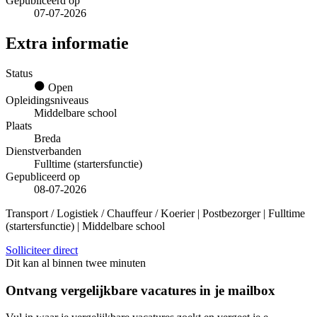
Gepubliceerd op
07-07-2026
Extra informatie
Status
Open
Opleidingsniveaus
Middelbare school
Plaats
Breda
Dienstverbanden
Fulltime (startersfunctie)
Gepubliceerd op
08-07-2026
Transport / Logistiek / Chauffeur / Koerier | Postbezorger | Fulltime
(startersfunctie) | Middelbare school
Solliciteer direct
Dit kan al binnen twee minuten
Ontvang vergelijkbare vacatures in je mailbox