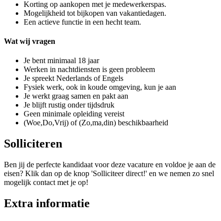
Korting op aankopen met je medewerkerspas.
Mogelijkheid tot bijkopen van vakantiedagen.
Een actieve functie in een hecht team.
Wat wij vragen
Je bent minimaal 18 jaar
Werken in nachtdiensten is geen probleem
Je spreekt Nederlands of Engels
Fysiek werk, ook in koude omgeving, kun je aan
Je werkt graag samen en pakt aan
Je blijft rustig onder tijdsdruk
Geen minimale opleiding vereist
(Woe,Do,Vrij) of (Zo,ma,din) beschikbaarheid
Solliciteren
Ben jij de perfecte kandidaat voor deze vacature en voldoe je aan de
eisen? Klik dan op de knop 'Solliciteer direct!' en we nemen zo snel
mogelijk contact met je op!
Extra informatie