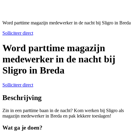
Word parttime magazijn medewerker in de nacht bij Sligro in Breda
Solliciteer direct
Word parttime magazijn
medewerker in de nacht bij
Sligro in Breda
Solliciteer direct
Beschrijving
Zin in een parttime baan in de nacht? Kom werken bij Sligro als
magazijn medewerker in Breda en pak lekkere toeslagen!
Wat ga je doen?