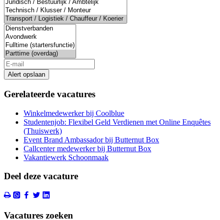
Alert opslaan
Gerelateerde vacatures
Winkelmedewerker bij Coolblue
Studentenjob: Flexibel Geld Verdienen met Online Enquêtes
(Thuiswerk)
Event Brand Ambassador bij Butternut Box
Callcenter medewerker bij Butternut Box
Vakantiewerk Schoonmaak
Deel deze vacature
Vacatures zoeken