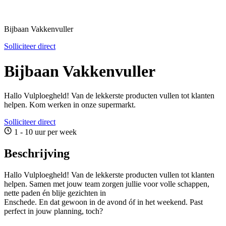
Bijbaan Vakkenvuller
Solliciteer direct
Bijbaan Vakkenvuller
Hallo Vulploegheld! Van de lekkerste producten vullen tot klanten
helpen. Kom werken in onze supermarkt.
Solliciteer direct
1 - 10 uur per week
Beschrijving
Hallo Vulploegheld! Van de lekkerste producten vullen tot klanten
helpen. Samen met jouw team zorgen jullie voor volle schappen,
nette paden én blije gezichten in
Enschede. En dat gewoon in de avond óf in het weekend. Past
perfect in jouw planning, toch?