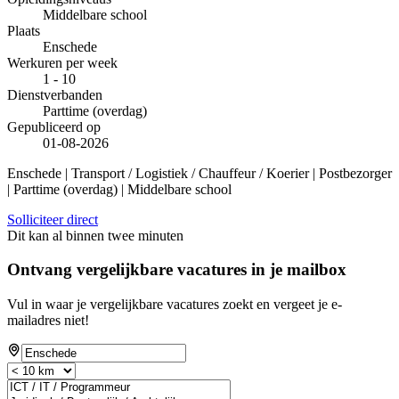
Middelbare school
Plaats
Enschede
Werkuren per week
1 - 10
Dienstverbanden
Parttime (overdag)
Gepubliceerd op
01-08-2026
Enschede | Transport / Logistiek / Chauffeur / Koerier | Postbezorger
| Parttime (overdag) | Middelbare school
Solliciteer direct
Dit kan al binnen twee minuten
Ontvang vergelijkbare vacatures in je mailbox
Vul in waar je vergelijkbare vacatures zoekt en vergeet je e-
mailadres niet!