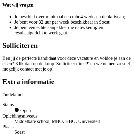
Wat wij vragen
Je beschikt over minimaal een mbo4 werk- en denkniveau;
Je bent voor 32 uur per week beschikbaar in Soest;
Je bent een echte aanpakker die nauwkeurig en
resultaatgericht te werk gaat.
Solliciteren
Ben jij de perfecte kandidaat voor deze vacature en voldoe je aan de
eisen? Klik dan op de knop 'Solliciteer direct!' en we nemen zo snel
mogelijk contact met je op!
Extra informatie
#indebuurt
Status
Open
Opleidingsniveaus
Middelbare school, MBO, HBO, Universiteit
Plaats
Soest