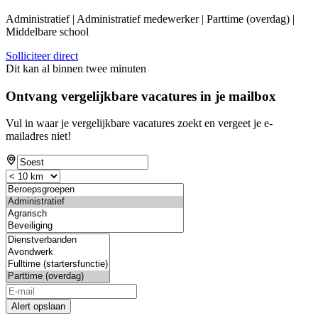
Administratief | Administratief medewerker | Parttime (overdag) |
Middelbare school
Solliciteer direct
Dit kan al binnen twee minuten
Ontvang vergelijkbare vacatures in je mailbox
Vul in waar je vergelijkbare vacatures zoekt en vergeet je e-
mailadres niet!
Alert opslaan