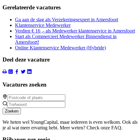
Gerelateerde vacatures
Ga aan de slag als Verzekeringsexpert in Amersfoort
Klantenservice Medewerker
Verdien € 16 ,- als Medewerker klantenservice in Amersfoort
Start als Commercieel Medewerker Binnendienst in
Amersfoort!
Online Klantenservice Medewerker (Hybride)
Deel deze vacature
Vacatures zoeken
Zoeken
We heten wel YoungCapital, maar iedereen is even welkom. Ook als
je al wat meer ervaring hebt. Meer weten? Check onze FAQ.
Bijbanen per regio