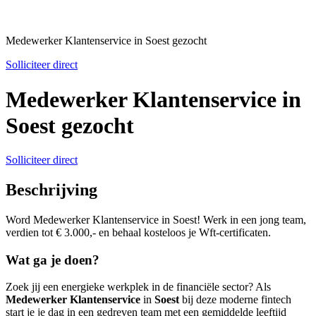
Medewerker Klantenservice in Soest gezocht
Solliciteer direct
Medewerker Klantenservice in
Soest gezocht
Solliciteer direct
Beschrijving
Word Medewerker Klantenservice in Soest! Werk in een jong team,
verdien tot € 3.000,- en behaal kosteloos je Wft-certificaten.
Wat ga je doen?
Zoek jij een energieke werkplek in de financiële sector? Als
Medewerker Klantenservice
in
Soest
bij deze moderne fintech
start je je dag in een gedreven team met een gemiddelde leeftijd