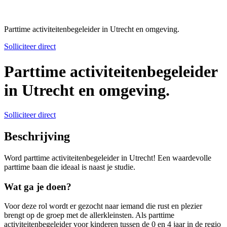
Parttime activiteitenbegeleider in Utrecht en omgeving.
Solliciteer direct
Parttime activiteitenbegeleider
in Utrecht en omgeving.
Solliciteer direct
Beschrijving
Word parttime activiteitenbegeleider in Utrecht! Een waardevolle
parttime baan die ideaal is naast je studie.
Wat ga je doen?
Voor deze rol wordt er gezocht naar iemand die rust en plezier
brengt op de groep met de allerkleinsten. Als parttime
activiteitenbegeleider voor kinderen tussen de 0 en 4 jaar in de regio