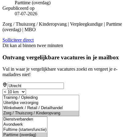
Parttime (overdag)
Gepubliceerd op
07-07-2026
Zorg / Thuiszorg / Kinderopvang | Verpleegkundige | Parttime
(overdag) | MBO
Solliciteer direct
Dit kan al binnen twee minuten
Ontvang vergelijkbare vacatures in je mailbox
Vul in waar je vergelijkbare vacatures zoekt en vergeet je e-
mailadres niet!