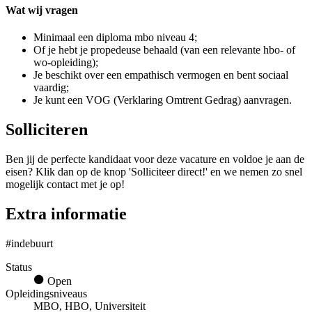
Wat wij vragen
Minimaal een diploma mbo niveau 4;
Of je hebt je propedeuse behaald (van een relevante hbo- of
wo-opleiding);
Je beschikt over een empathisch vermogen en bent sociaal
vaardig;
Je kunt een VOG (Verklaring Omtrent Gedrag) aanvragen.
Solliciteren
Ben jij de perfecte kandidaat voor deze vacature en voldoe je aan de
eisen? Klik dan op de knop 'Solliciteer direct!' en we nemen zo snel
mogelijk contact met je op!
Extra informatie
#indebuurt
Status
Open
Opleidingsniveaus
MBO, HBO, Universiteit