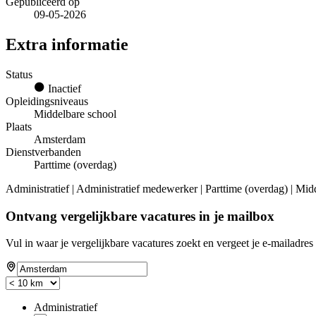
Gepubliceerd op
09-05-2026
Extra informatie
Status
Inactief
Opleidingsniveaus
Middelbare school
Plaats
Amsterdam
Dienstverbanden
Parttime (overdag)
Administratief | Administratief medewerker | Parttime (overdag) | Mid
Ontvang vergelijkbare vacatures in je mailbox
Vul in waar je vergelijkbare vacatures zoekt en vergeet je e-mailadres 
Administratief