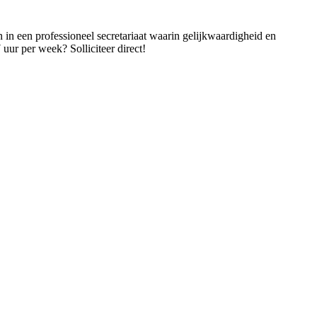
in een professioneel secretariaat waarin gelijkwaardigheid en
 uur per week? Solliciteer direct!