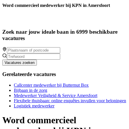
Word commercieel medewerker bij KPN in Amersfoort
Zoek naar jouw ideale baan in 6999 beschikbare
vacatures
Vacatures zoeken
Gerelateerde vacatures
Callcenter medewerker bij Butternut Box
Bijbaan in de zorg
Medewerker Veiligheid & Service Amersfoort
Flexibele thuisbaan: online enquêtes invullen voor beloningen
Logistiek medewerker
Word commercieel