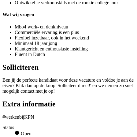
Ontwikkel je verkoopskills met de rookie college tour
Wat wij vragen
Mbo4 werk- en denkniveau
Commerciële ervaring is een plus
Flexibel inzetbaar, ook in het weekend
Minimaal 18 jaar jong
Klantgericht en enthousiaste instelling
Fluent in Dutch
Solliciteren
Ben jij de perfecte kandidaat voor deze vacature en voldoe je aan de
eisen? Klik dan op de knop 'Solliciteer direct!' en we nemen zo snel
mogelijk contact met je op!
Extra informatie
#werkenbijKPN
Status
Open