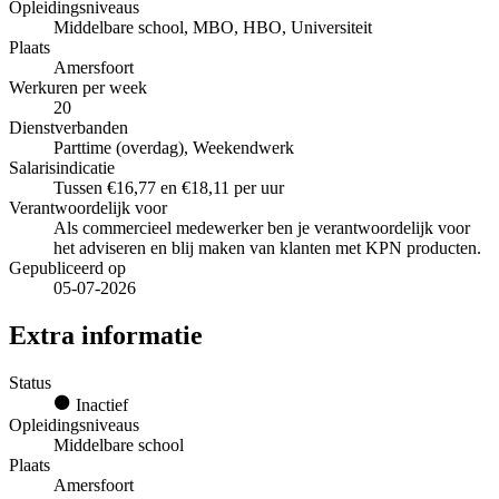
Opleidingsniveaus
Middelbare school, MBO, HBO, Universiteit
Plaats
Amersfoort
Werkuren per week
20
Dienstverbanden
Parttime (overdag), Weekendwerk
Salarisindicatie
Tussen €16,77 en €18,11 per uur
Verantwoordelijk voor
Als commercieel medewerker ben je verantwoordelijk voor
het adviseren en blij maken van klanten met KPN producten.
Gepubliceerd op
05-07-2026
Extra informatie
Status
Inactief
Opleidingsniveaus
Middelbare school
Plaats
Amersfoort