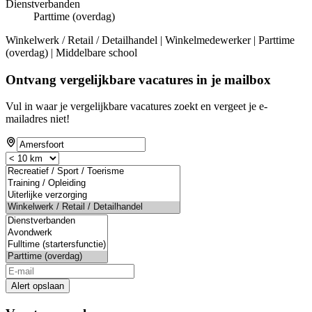
Dienstverbanden
Parttime (overdag)
Winkelwerk / Retail / Detailhandel | Winkelmedewerker | Parttime
(overdag) | Middelbare school
Ontvang vergelijkbare vacatures in je mailbox
Vul in waar je vergelijkbare vacatures zoekt en vergeet je e-
mailadres niet!
Alert opslaan