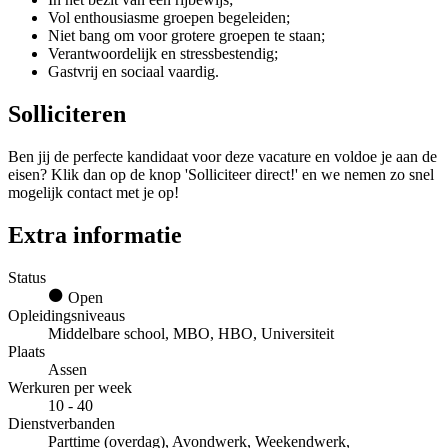
Vol enthousiasme groepen begeleiden;
Niet bang om voor grotere groepen te staan;
Verantwoordelijk en stressbestendig;
Gastvrij en sociaal vaardig.
Solliciteren
Ben jij de perfecte kandidaat voor deze vacature en voldoe je aan de
eisen? Klik dan op de knop 'Solliciteer direct!' en we nemen zo snel
mogelijk contact met je op!
Extra informatie
Status
Open
Opleidingsniveaus
Middelbare school, MBO, HBO, Universiteit
Plaats
Assen
Werkuren per week
10 - 40
Dienstverbanden
Parttime (overdag), Avondwerk, Weekendwerk,