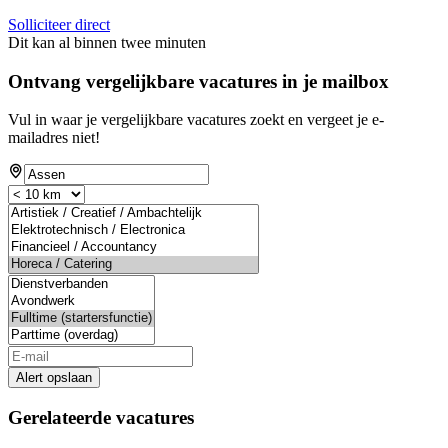
Solliciteer direct
Dit kan al binnen twee minuten
Ontvang vergelijkbare vacatures in je mailbox
Vul in waar je vergelijkbare vacatures zoekt en vergeet je e-
mailadres niet!
Alert opslaan
Gerelateerde vacatures