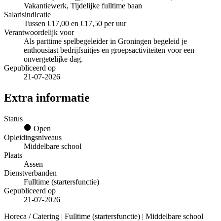
Vakantiewerk, Tijdelijke fulltime baan
Salarisindicatie
Tussen €17,00 en €17,50 per uur
Verantwoordelijk voor
Als parttime spelbegeleider in Groningen begeleid je
enthousiast bedrijfsuitjes en groepsactiviteiten voor een
onvergetelijke dag.
Gepubliceerd op
21-07-2026
Extra informatie
Status
Open
Opleidingsniveaus
Middelbare school
Plaats
Assen
Dienstverbanden
Fulltime (startersfunctie)
Gepubliceerd op
21-07-2026
Horeca / Catering | Fulltime (startersfunctie) | Middelbare school