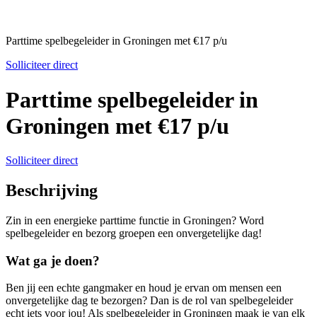
Parttime spelbegeleider in Groningen met €17 p/u
Solliciteer direct
Parttime spelbegeleider in
Groningen met €17 p/u
Solliciteer direct
Beschrijving
Zin in een energieke parttime functie in Groningen? Word
spelbegeleider en bezorg groepen een onvergetelijke dag!
Wat ga je doen?
Ben jij een echte gangmaker en houd je ervan om mensen een
onvergetelijke dag te bezorgen? Dan is de rol van spelbegeleider
echt iets voor jou! Als spelbegeleider in Groningen maak je van elk