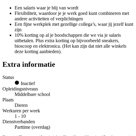
Een salaris waar je blij van wordt
Flexibiliteit, waardoor je je werk goed kunt combineren met
andere activiteiten of verplichtingen
Een fijne werkplek met gezellige collega’s, waar jij jezelf kunt
zijn
10% korting op al je boodschappen die we via je salaris
uitbetalen. Plus extra korting op bijvoorbeeld sneakers,
bioscoop en elektronica. (Het kan zijn dat niet alle winkels
deze korting aanbieden).
Extra informatie
Status
Inactief
Opleidingsniveaus
Middelbare school
Plaats
Dieren
Werkuren per week
1 - 10
Dienstverbanden
Parttime (overdag)