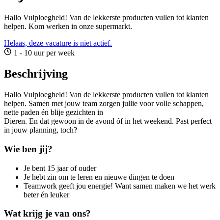
Hallo Vulploegheld! Van de lekkerste producten vullen tot klanten
helpen. Kom werken in onze supermarkt.
Helaas, deze vacature is niet actief.
1 - 10 uur per week
Beschrijving
Hallo Vulploegheld! Van de lekkerste producten vullen tot klanten
helpen. Samen met jouw team zorgen jullie voor volle schappen,
nette paden én blije gezichten in
Dieren. En dat gewoon in de avond óf in het weekend. Past perfect
in jouw planning, toch?
Wie ben jij?
Je bent 15 jaar of ouder
Je hebt zin om te leren en nieuwe dingen te doen
Teamwork geeft jou energie! Want samen maken we het werk
beter én leuker
Wat krijg je van ons?