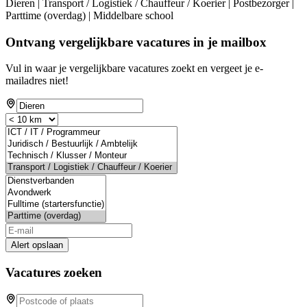
Dieren | Transport / Logistiek / Chauffeur / Koerier | Postbezorger |
Parttime (overdag) | Middelbare school
Ontvang vergelijkbare vacatures in je mailbox
Vul in waar je vergelijkbare vacatures zoekt en vergeet je e-
mailadres niet!
Alert opslaan
Vacatures zoeken