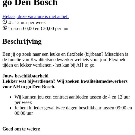
go Den Bosch
Helaas, deze vacature is niet actief.
4 - 12 uur per week
Tussen €0,00 en €20,00 per uur
Beschrijving
Ben jij op zoek naar een leuke en flexibele (bij)baan? Misschien is
de functie van Kwaliteitsmedewerker wel iets voor jou! Flexibele
tijden en lekker verdienen - het kan bij AH to go.
Jouw beschikbaarheid
Lekker wat bijverdienen? Wij zoeken kwaliteitsmedewerkers
voor AH to go Den Bosch.
Wij kunnen jou een contract aanbieden tussen de 4 en 12 uur
per week
Je bent in ieder geval twee dagen beschikbaar tussen 09:00 en
00:00 uur
Goed om te weten: