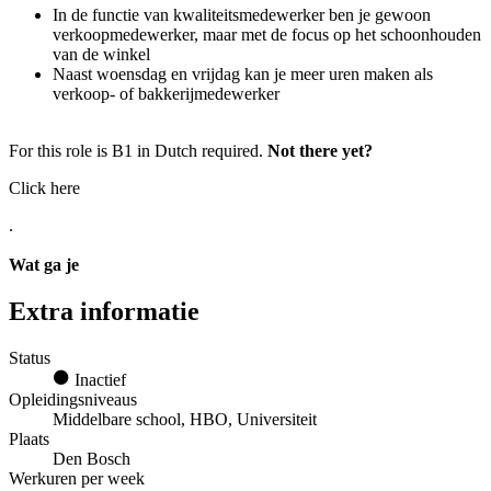
In de functie van kwaliteitsmedewerker ben je gewoon
verkoopmedewerker, maar met de focus op het schoonhouden
van de winkel
Naast woensdag en vrijdag kan je meer uren maken als
verkoop- of bakkerijmedewerker
For this role is B1 in Dutch required.
Not there yet?
Click here
.
Wat ga je
Extra informatie
Status
Inactief
Opleidingsniveaus
Middelbare school, HBO, Universiteit
Plaats
Den Bosch
Werkuren per week