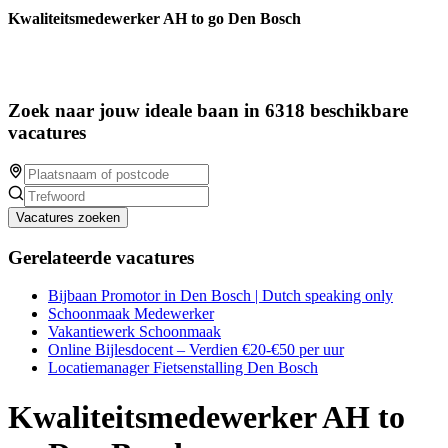
Kwaliteitsmedewerker AH to go Den Bosch
Zoek naar jouw ideale baan in 6318 beschikbare
vacatures
Vacatures zoeken
Gerelateerde vacatures
Bijbaan Promotor in Den Bosch | Dutch speaking only
Schoonmaak Medewerker
Vakantiewerk Schoonmaak
Online Bijlesdocent – Verdien €20-€50 per uur
Locatiemanager Fietsenstalling Den Bosch
Kwaliteitsmedewerker AH to