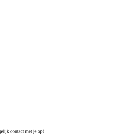
elijk contact met je op!