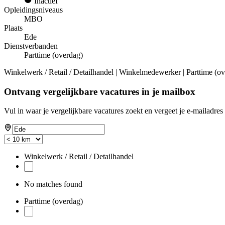
Inactief
Opleidingsniveaus
MBO
Plaats
Ede
Dienstverbanden
Parttime (overdag)
Winkelwerk / Retail / Detailhandel | Winkelmedewerker | Parttime (
Ontvang vergelijkbare vacatures in je mailbox
Vul in waar je vergelijkbare vacatures zoekt en vergeet je e-mailadres 
Winkelwerk / Retail / Detailhandel
No matches found
Parttime (overdag)