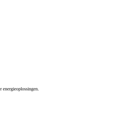
r energieoplossingen.