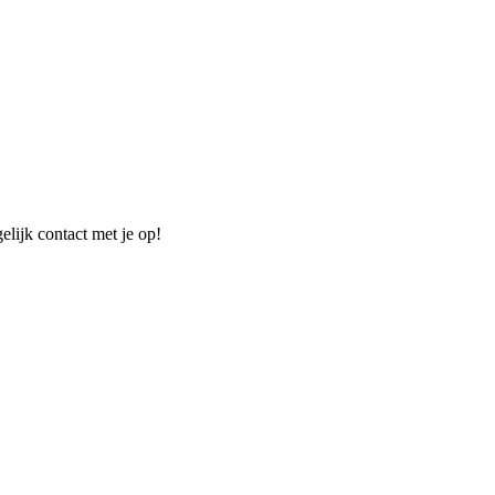
elijk contact met je op!