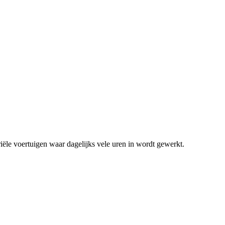
ële voertuigen waar dagelijks vele uren in wordt gewerkt.