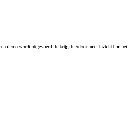
en demo wordt uitgevoerd. Je krijgt hierdoor meer inzicht hoe het