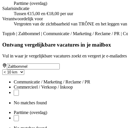
Parttime (overdag)
Salarisindicatie
Tussen €15,00 en €18,00 per uur
Verantwoordelijk voor
Vergroten van de zichtbaarheid van TRÔNE en het leggen van e
Topjob
| Zaltbommel | Communicatie / Marketing / Reclame / PR | Co
Ontvang vergelijkbare vacatures in je mailbox
Vul in waar je vergelijkbare vacatures zoekt en vergeet je e-mailadres 
Communicatie / Marketing / Reclame / PR
Commercieel / Verkoop / Inkoop
No matches found
Parttime (overdag)