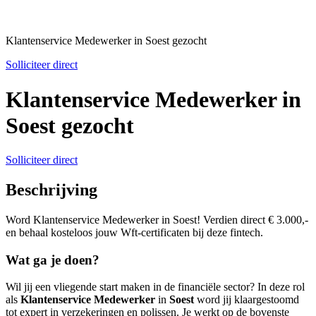
Klantenservice Medewerker in Soest gezocht
Solliciteer direct
Klantenservice Medewerker in
Soest gezocht
Solliciteer direct
Beschrijving
Word Klantenservice Medewerker in Soest! Verdien direct € 3.000,-
en behaal kosteloos jouw Wft-certificaten bij deze fintech.
Wat ga je doen?
Wil jij een vliegende start maken in de financiële sector? In deze rol
als
Klantenservice Medewerker
in
Soest
word jij klaargestoomd
tot expert in verzekeringen en polissen. Je werkt op de bovenste