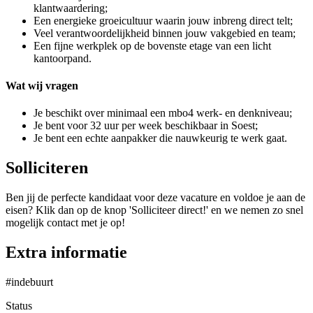
klantwaardering;
Een energieke groeicultuur waarin jouw inbreng direct telt;
Veel verantwoordelijkheid binnen jouw vakgebied en team;
Een fijne werkplek op de bovenste etage van een licht
kantoorpand.
Wat wij vragen
Je beschikt over minimaal een mbo4 werk- en denkniveau;
Je bent voor 32 uur per week beschikbaar in Soest;
Je bent een echte aanpakker die nauwkeurig te werk gaat.
Solliciteren
Ben jij de perfecte kandidaat voor deze vacature en voldoe je aan de
eisen? Klik dan op de knop 'Solliciteer direct!' en we nemen zo snel
mogelijk contact met je op!
Extra informatie
#indebuurt
Status