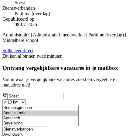
Soest
Dienstverbanden
Parttime (overdag)
Gepubliceerd op
08-07-2026
Administratief | Administratief medewerker | Parttime (overdag) |
Middelbare school
Solliciteer direct
Dit kan al binnen twee minuten
Ontvang vergelijkbare vacatures in je mailbox
Vul in waar je vergelijkbare vacatures zoekt en vergeet je e-
mailadres niet!