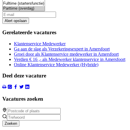
Alert opslaan
Gerelateerde vacatures
Klantenservice Medewerker
Ga aan de slag als Verzekeringsexpert in Amersfoort
Groei door als Klantenservice medewerker in Amersfoort
Verdien € 16 ,- als Medewerker klantenservice in Amersfoort
Online Klantenservice Medewerker (Hybride)
Deel deze vacature
Vacatures zoeken
Zoeken