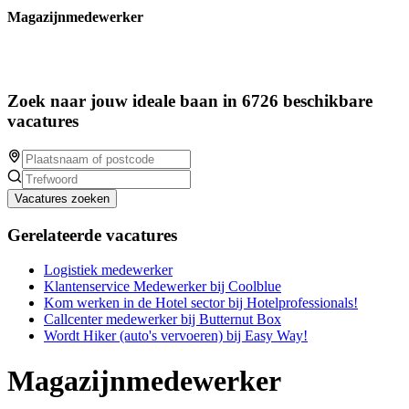
Magazijnmedewerker
Zoek naar jouw ideale baan in 6726 beschikbare
vacatures
Vacatures zoeken
Gerelateerde vacatures
Logistiek medewerker
Klantenservice Medewerker bij Coolblue
Kom werken in de Hotel sector bij Hotelprofessionals!
Callcenter medewerker bij Butternut Box
Wordt Hiker (auto's vervoeren) bij Easy Way!
Magazijnmedewerker