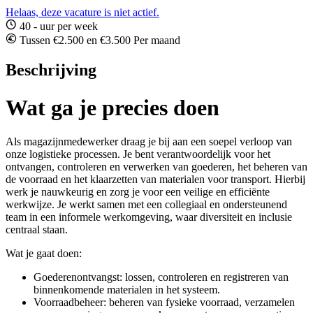
Helaas, deze vacature is niet actief.
40 - uur per week
Tussen €2.500 en €3.500 Per maand
Beschrijving
Wat ga je precies doen
Als magazijnmedewerker draag je bij aan een soepel verloop van
onze logistieke processen. Je bent verantwoordelijk voor het
ontvangen, controleren en verwerken van goederen, het beheren van
de voorraad en het klaarzetten van materialen voor transport. Hierbij
werk je nauwkeurig en zorg je voor een veilige en efficiënte
werkwijze. Je werkt samen met een collegiaal en ondersteunend
team in een informele werkomgeving, waar diversiteit en inclusie
centraal staan.
Wat je gaat doen:
Goederenontvangst: lossen, controleren en registreren van
binnenkomende materialen in het systeem.
Voorraadbeheer: beheren van fysieke voorraad, verzamelen