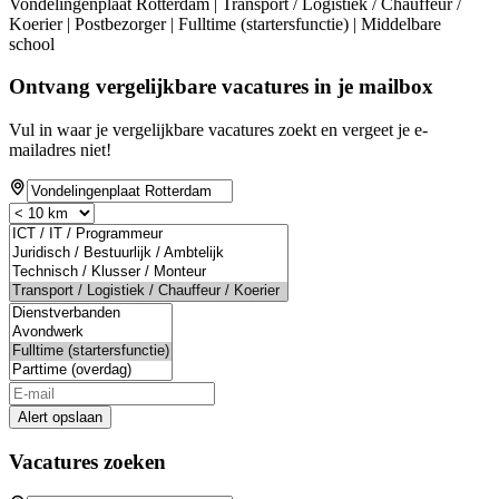
Vondelingenplaat Rotterdam | Transport / Logistiek / Chauffeur /
Koerier | Postbezorger | Fulltime (startersfunctie) | Middelbare
school
Ontvang vergelijkbare vacatures in je mailbox
Vul in waar je vergelijkbare vacatures zoekt en vergeet je e-
mailadres niet!
Alert opslaan
Vacatures zoeken