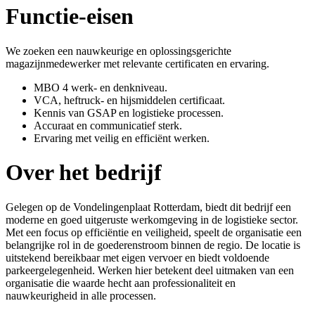
Functie-eisen
We zoeken een nauwkeurige en oplossingsgerichte
magazijnmedewerker met relevante certificaten en ervaring.
MBO 4 werk- en denkniveau.
VCA, heftruck- en hijsmiddelen certificaat.
Kennis van GSAP en logistieke processen.
Accuraat en communicatief sterk.
Ervaring met veilig en efficiënt werken.
Over het bedrijf
Gelegen op de Vondelingenplaat Rotterdam, biedt dit bedrijf een
moderne en goed uitgeruste werkomgeving in de logistieke sector.
Met een focus op efficiëntie en veiligheid, speelt de organisatie een
belangrijke rol in de goederenstroom binnen de regio. De locatie is
uitstekend bereikbaar met eigen vervoer en biedt voldoende
parkeergelegenheid. Werken hier betekent deel uitmaken van een
organisatie die waarde hecht aan professionaliteit en
nauwkeurigheid in alle processen.