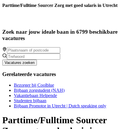
Parttime/Fulltime Sourcer Zorg met goed salaris in Utrecht
Zoek naar jouw ideale baan in 6799 beschikbare
vacatures
Vacatures zoeken
Gerelateerde vacatures
Bezorger bij Coolblue
Bijbaan zorgstudent (NAH)
Vakantiebaan Helpende
Studenten bijbaan
Bijbaan Promotor in Utrecht | Dutch speaking only
Parttime/Fulltime Sourcer