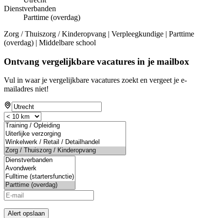
Dienstverbanden
Parttime (overdag)
Zorg / Thuiszorg / Kinderopvang | Verpleegkundige | Parttime
(overdag) | Middelbare school
Ontvang vergelijkbare vacatures in je mailbox
Vul in waar je vergelijkbare vacatures zoekt en vergeet je e-
mailadres niet!
Alert opslaan