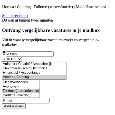
Horeca / Catering | Fulltime (startersfunctie) | Middelbare school
Solliciteer direct
Dit kan al binnen twee minuten
Ontvang vergelijkbare vacatures in je mailbox
Vul in waar je vergelijkbare vacatures zoekt en vergeet je e-
mailadres niet!
Alert opslaan