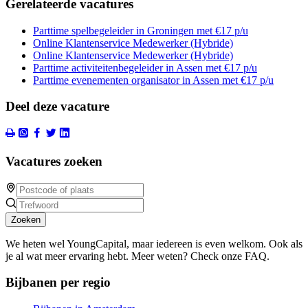
Gerelateerde vacatures
Parttime spelbegeleider in Groningen met €17 p/u
Online Klantenservice Medewerker (Hybride)
Online Klantenservice Medewerker (Hybride)
Parttime activiteitenbegeleider in Assen met €17 p/u
Parttime evenementen organisator in Assen met €17 p/u
Deel deze vacature
Vacatures zoeken
Zoeken
We heten wel YoungCapital, maar iedereen is even welkom. Ook als
je al wat meer ervaring hebt. Meer weten? Check onze FAQ.
Bijbanen per regio