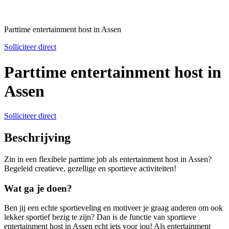
Parttime entertainment host in Assen
Solliciteer direct
Parttime entertainment host in
Assen
Solliciteer direct
Beschrijving
Zin in een flexibele parttime job als entertainment host in Assen?
Begeleid creatieve, gezellige en sportieve activiteiten!
Wat ga je doen?
Ben jij een echte sportieveling en motiveer je graag anderen om ook
lekker sportief bezig te zijn? Dan is de functie van sportieve
entertainment host in Assen echt iets voor jou! Als entertainment