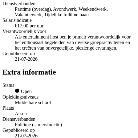
Dienstverbanden
Parttime (overdag), Avondwerk, Weekendwerk,
Vakantiewerk, Tijdelijke fulltime baan
Salarisindicatie
€17,00 per uur
Verantwoordelijk voor
Als entertainment host ben je primair verantwoordelijk voor
het enthousiast begeleiden van diverse groepsactiviteiten en
het creëren van onvergetelijke, plezierige ervaringen.
Gepubliceerd op
21-07-2026
Extra informatie
Status
Open
Opleidingsniveaus
Middelbare school
Plaats
Assen
Dienstverbanden
Fulltime (startersfunctie)
Gepubliceerd op
21-07-2026