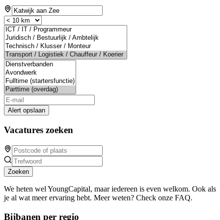
Alert opslaan
Vacatures zoeken
Zoeken
We heten wel YoungCapital, maar iedereen is even welkom. Ook als
je al wat meer ervaring hebt. Meer weten? Check onze FAQ.
Bijbanen per regio