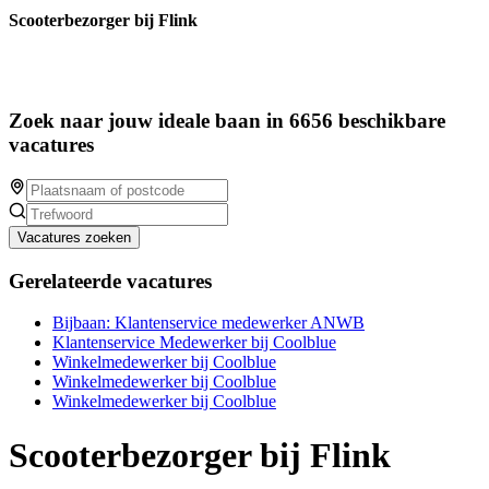
Scooterbezorger bij Flink
Zoek naar jouw ideale baan in 6656 beschikbare
vacatures
Vacatures zoeken
Gerelateerde vacatures
Bijbaan: Klantenservice medewerker ANWB
Klantenservice Medewerker bij Coolblue
Winkelmedewerker bij Coolblue
Winkelmedewerker bij Coolblue
Winkelmedewerker bij Coolblue
Scooterbezorger bij Flink