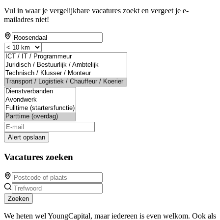
Vul in waar je vergelijkbare vacatures zoekt en vergeet je e-
mailadres niet!
Alert opslaan
Vacatures zoeken
Zoeken
We heten wel YoungCapital, maar iedereen is even welkom. Ook als