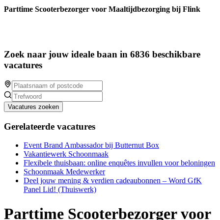
Parttime Scooterbezorger voor Maaltijdbezorging bij Flink
Zoek naar jouw ideale baan in 6836 beschikbare
vacatures
Vacatures zoeken
Gerelateerde vacatures
Event Brand Ambassador bij Butternut Box
Vakantiewerk Schoonmaak
Flexibele thuisbaan: online enquêtes invullen voor beloningen
Schoonmaak Medewerker
Deel jouw mening & verdien cadeaubonnen – Word GfK
Panel Lid! (Thuiswerk)
Parttime Scooterbezorger voor