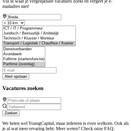
Vul in waar je vergelijkbare vacatures zoekt en vergeet je e-
mailadres niet!
Alert opslaan
Vacatures zoeken
Zoeken
We heten wel YoungCapital, maar iedereen is even welkom. Ook als
je al wat meer ervaring hebt. Meer weten? Check onze FAQ.