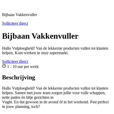
Bijbaan Vakkenvuller
Solliciteer direct
Bijbaan Vakkenvuller
Hallo Vulploegheld! Van de lekkerste producten vullen tot klanten
helpen. Kom werken in onze supermarkt.
Solliciteer direct
1 - 10 uur per week
Beschrijving
Hallo Vulploegheld! Van de lekkerste producten vullen tot klanten
helpen. Samen met jouw team zorgen jullie voor volle schappen,
nette paden én blije gezichten in
Vught. En dat gewoon in de avond óf in het weekend. Past perfect
in jouw planning, toch?