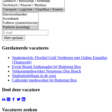
Alert opslaan
Gerelateerde vacatures
Studentenjob: Flexibel Geld Verdienen met Online Enquêtes
(Thuiswerk)
Event Brand Ambassador bij Butternut Box
Verkoopmedewerker Nespresso Den Bosch
Studentenbijbaan in de zorg
Callcenter medewerker bij Butternut Box
Deel deze vacature
Vacatures zoeken