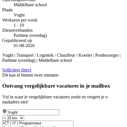
Middelbare school
Plaats
Vught
Werkuren per week
1 - 10
Dienstverbanden
Parttime (overdag)
Gepubliceerd op
01-08-2026
Vught | Transport / Logistiek / Chauffeur / Koerier | Postbezorger |
Parttime (overdag) | Middelbare school
Solliciteer direct
Dit kan al binnen twee minuten
Ontvang vergelijkbare vacatures in je mailbox
Vul in waar je vergelijkbare vacatures zoekt en vergeet je e-
mailadres niet!