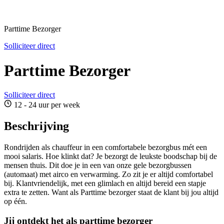
Parttime Bezorger
Solliciteer direct
Parttime Bezorger
Solliciteer direct
12 - 24 uur per week
Beschrijving
Rondrijden als chauffeur in een comfortabele bezorgbus mét een
mooi salaris. Hoe klinkt dat? Je bezorgt de leukste boodschap bij de
mensen thuis. Dit doe je in een van onze gele bezorgbussen
(automaat) met airco en verwarming. Zo zit je er altijd comfortabel
bij. Klantvriendelijk, met een glimlach en altijd bereid een stapje
extra te zetten. Want als Parttime bezorger staat de klant bij jou altijd
op één.
Jij ontdekt het als parttime bezorger