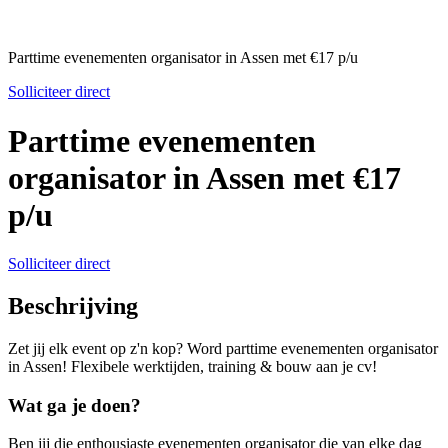
Parttime evenementen organisator in Assen met €17 p/u
Solliciteer direct
Parttime evenementen
organisator in Assen met €17
p/u
Solliciteer direct
Beschrijving
Zet jij elk event op z'n kop? Word parttime evenementen organisator
in Assen! Flexibele werktijden, training & bouw aan je cv!
Wat ga je doen?
Ben jij die enthousiaste evenementen organisator die van elke dag