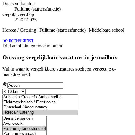
Dienstverbanden
Fulltime (startersfunctie)
Gepubliceerd op
21-07-2026
Horeca / Catering | Fulltime (startersfunctie) | Middelbare school
Solliciteer direct
Dit kan al binnen twee minuten
Ontvang vergelijkbare vacatures in je mailbox
Vul in waar je vergelijkbare vacatures zoekt en vergeet je e-
mailadres niet!