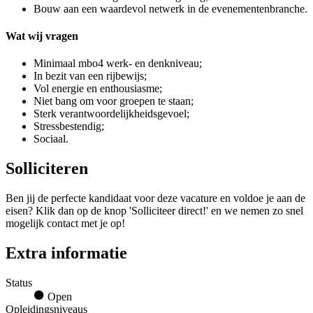
Bouw aan een waardevol netwerk in de evenementenbranche.
Wat wij vragen
Minimaal mbo4 werk- en denkniveau;
In bezit van een rijbewijs;
Vol energie en enthousiasme;
Niet bang om voor groepen te staan;
Sterk verantwoordelijkheidsgevoel;
Stressbestendig;
Sociaal.
Solliciteren
Ben jij de perfecte kandidaat voor deze vacature en voldoe je aan de
eisen? Klik dan op de knop 'Solliciteer direct!' en we nemen zo snel
mogelijk contact met je op!
Extra informatie
Status
Open
Opleidingsniveaus