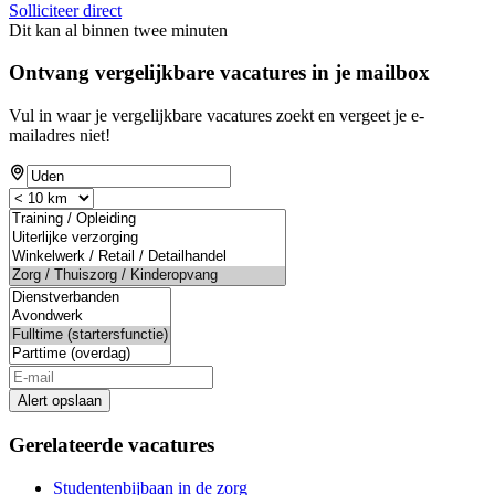
Solliciteer direct
Dit kan al binnen twee minuten
Ontvang vergelijkbare vacatures in je mailbox
Vul in waar je vergelijkbare vacatures zoekt en vergeet je e-
mailadres niet!
Alert opslaan
Gerelateerde vacatures
Studentenbijbaan in de zorg