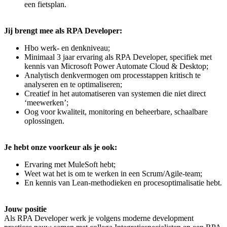
een fietsplan.
Jij brengt mee als RPA Developer:
Hbo werk- en denkniveau;
Minimaal 3 jaar ervaring als RPA Developer, specifiek met
kennis van Microsoft Power Automate Cloud & Desktop;
Analytisch denkvermogen om processtappen kritisch te
analyseren en te optimaliseren;
Creatief in het automatiseren van systemen die niet direct
‘meewerken’;
Oog voor kwaliteit, monitoring en beheerbare, schaalbare
oplossingen.
Je hebt onze voorkeur als je ook:
Ervaring met MuleSoft hebt;
Weet wat het is om te werken in een Scrum/Agile-team;
En kennis van Lean-methodieken en procesoptimalisatie hebt.
Jouw positie
Als RPA Developer werk je volgens moderne development