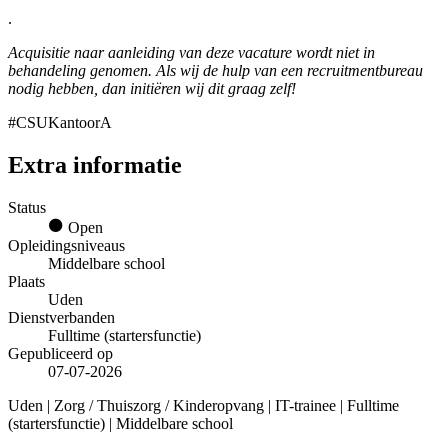
.
Acquisitie naar aanleiding van deze vacature wordt niet in
behandeling genomen. Als wij de hulp van een recruitmentbureau
nodig hebben, dan initiëren wij dit graag zelf!
#CSUKantoorA
Extra informatie
Status
Open
Opleidingsniveaus
Middelbare school
Plaats
Uden
Dienstverbanden
Fulltime (startersfunctie)
Gepubliceerd op
07-07-2026
Uden | Zorg / Thuiszorg / Kinderopvang | IT-trainee | Fulltime
(startersfunctie) | Middelbare school