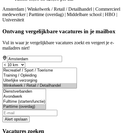
Amsterdam | Winkelwerk / Retail / Detailhandel | Commercieel
medewerker | Parttime (overdag) | Middelbare school | HBO |
Universiteit
Ontvang vergelijkbare vacatures in je mailbox
Vul in waar je vergelijkbare vacatures zoekt en vergeet je e-
mailadres niet!
Alert opslaan
Vacatures zoeken