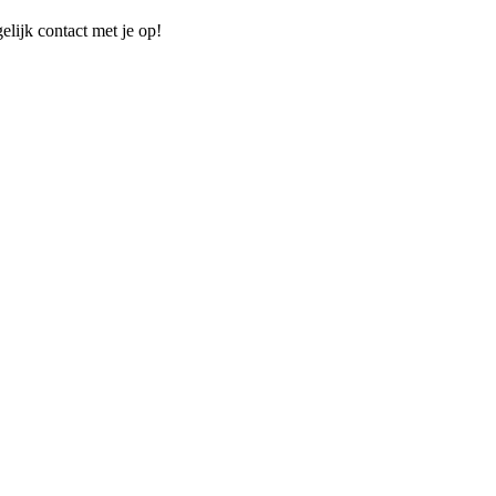
elijk contact met je op!