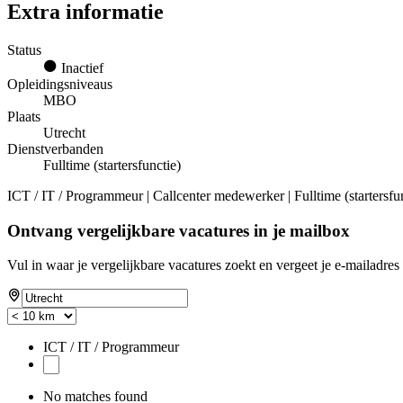
Extra informatie
Status
Inactief
Opleidingsniveaus
MBO
Plaats
Utrecht
Dienstverbanden
Fulltime (startersfunctie)
ICT / IT / Programmeur | Callcenter medewerker | Fulltime (startersf
Ontvang vergelijkbare vacatures in je mailbox
Vul in waar je vergelijkbare vacatures zoekt en vergeet je e-mailadres 
ICT / IT / Programmeur
No matches found