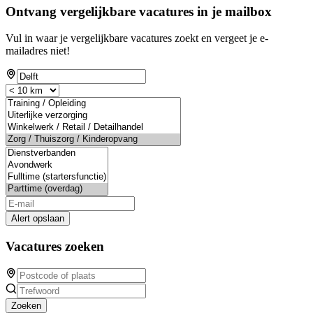
Ontvang vergelijkbare vacatures in je mailbox
Vul in waar je vergelijkbare vacatures zoekt en vergeet je e-
mailadres niet!
Alert opslaan
Vacatures zoeken
Zoeken