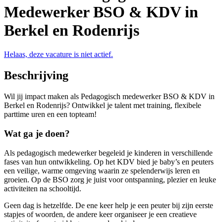
Medewerker BSO & KDV in
Berkel en Rodenrijs
Helaas, deze vacature is niet actief.
Beschrijving
Wil jij impact maken als Pedagogisch medewerker BSO & KDV in
Berkel en Rodenrijs? Ontwikkel je talent met training, flexibele
parttime uren en een topteam!
Wat ga je doen?
Als pedagogisch medewerker begeleid je kinderen in verschillende
fases van hun ontwikkeling. Op het KDV bied je baby’s en peuters
een veilige, warme omgeving waarin ze spelenderwijs leren en
groeien. Op de BSO zorg je juist voor ontspanning, plezier en leuke
activiteiten na schooltijd.
Geen dag is hetzelfde. De ene keer help je een peuter bij zijn eerste
stapjes of woorden, de andere keer organiseer je een creatieve