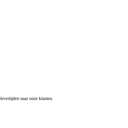
evertijden naar onze klanten.