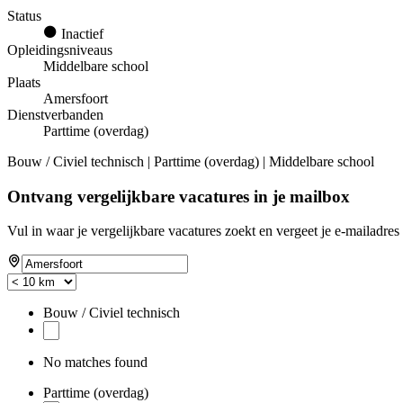
Status
Inactief
Opleidingsniveaus
Middelbare school
Plaats
Amersfoort
Dienstverbanden
Parttime (overdag)
Bouw / Civiel technisch | Parttime (overdag) | Middelbare school
Ontvang vergelijkbare vacatures in je mailbox
Vul in waar je vergelijkbare vacatures zoekt en vergeet je e-mailadres 
Bouw / Civiel technisch
No matches found
Parttime (overdag)