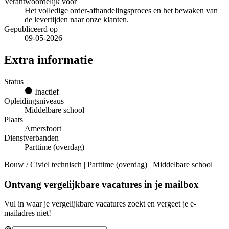
Verantwoordelijk voor
Het volledige order-afhandelingsproces en het bewaken van
de levertijden naar onze klanten.
Gepubliceerd op
09-05-2026
Extra informatie
Status
Inactief
Opleidingsniveaus
Middelbare school
Plaats
Amersfoort
Dienstverbanden
Parttime (overdag)
Bouw / Civiel technisch | Parttime (overdag) | Middelbare school
Ontvang vergelijkbare vacatures in je mailbox
Vul in waar je vergelijkbare vacatures zoekt en vergeet je e-
mailadres niet!