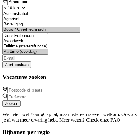
Alert opslaan
Vacatures zoeken
Zoeken
We heten wel YoungCapital, maar iedereen is even welkom. Ook als
je al wat meer ervaring hebt. Meer weten? Check onze FAQ.
Bijbanen per regio