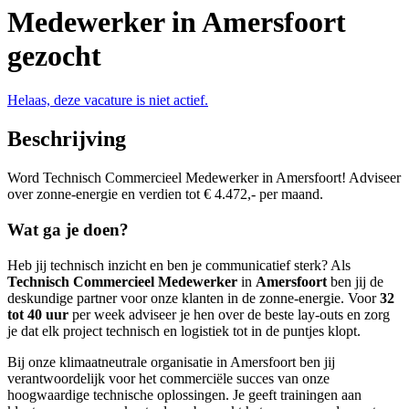
Medewerker in Amersfoort
gezocht
Helaas, deze vacature is niet actief.
Beschrijving
Word Technisch Commercieel Medewerker in Amersfoort! Adviseer
over zonne-energie en verdien tot € 4.472,- per maand.
Wat ga je doen?
Heb jij technisch inzicht en ben je communicatief sterk? Als
Technisch Commercieel Medewerker
in
Amersfoort
ben jij de
deskundige partner voor onze klanten in de zonne-energie. Voor
32
tot 40 uur
per week adviseer je hen over de beste lay-outs en zorg
je dat elk project technisch en logistiek tot in de puntjes klopt.
Bij onze klimaatneutrale organisatie in Amersfoort ben jij
verantwoordelijk voor het commerciële succes van onze
hoogwaardige technische oplossingen. Je geeft trainingen aan