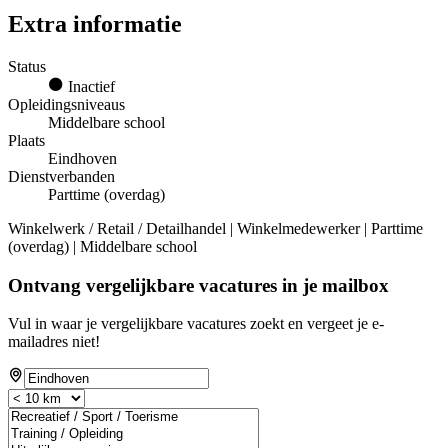
Extra informatie
Status
Inactief
Opleidingsniveaus
Middelbare school
Plaats
Eindhoven
Dienstverbanden
Parttime (overdag)
Winkelwerk / Retail / Detailhandel | Winkelmedewerker | Parttime
(overdag) | Middelbare school
Ontvang vergelijkbare vacatures in je mailbox
Vul in waar je vergelijkbare vacatures zoekt en vergeet je e-
mailadres niet!