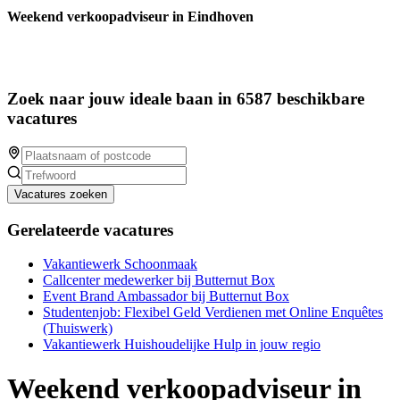
Weekend verkoopadviseur in Eindhoven
Zoek naar jouw ideale baan in 6587 beschikbare
vacatures
Vacatures zoeken
Gerelateerde vacatures
Vakantiewerk Schoonmaak
Callcenter medewerker bij Butternut Box
Event Brand Ambassador bij Butternut Box
Studentenjob: Flexibel Geld Verdienen met Online Enquêtes
(Thuiswerk)
Vakantiewerk Huishoudelijke Hulp in jouw regio
Weekend verkoopadviseur in