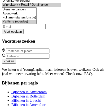
Alert opslaan
Vacatures zoeken
Zoeken
We heten wel YoungCapital, maar iedereen is even welkom. Ook als
je al wat meer ervaring hebt. Meer weten? Check onze FAQ.
Bijbanen per regio
Bijbanen in Amsterdam
Bijbanen in Rotterdam
Bijbanen in Utrecht
Bijbanen in Amersfoort