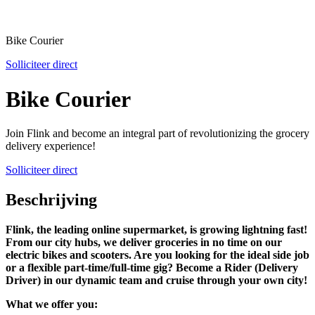
Bike Courier
Solliciteer direct
Bike Courier
Join Flink and become an integral part of revolutionizing the grocery
delivery experience!
Solliciteer direct
Beschrijving
Flink, the leading online supermarket, is growing lightning fast!
From our city hubs, we deliver groceries in no time on our
electric bikes and scooters. Are you looking for the ideal side job
or a flexible part-time/full-time gig? Become a Rider (Delivery
Driver) in our dynamic team and cruise through your own city!
What we offer you: