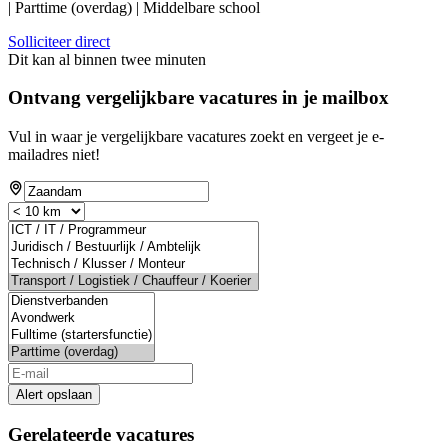
| Parttime (overdag) | Middelbare school
Solliciteer direct
Dit kan al binnen twee minuten
Ontvang vergelijkbare vacatures in je mailbox
Vul in waar je vergelijkbare vacatures zoekt en vergeet je e-
mailadres niet!
Alert opslaan
Gerelateerde vacatures