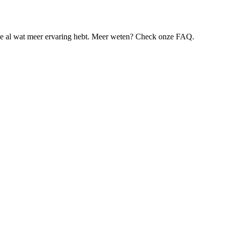
je al wat meer ervaring hebt. Meer weten? Check onze FAQ.