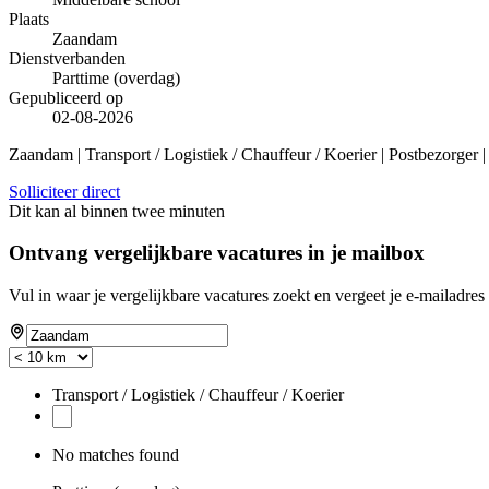
Plaats
Zaandam
Dienstverbanden
Parttime (overdag)
Gepubliceerd op
02-08-2026
Zaandam | Transport / Logistiek / Chauffeur / Koerier | Postbezorger 
Solliciteer direct
Dit kan al binnen twee minuten
Ontvang vergelijkbare vacatures in je mailbox
Vul in waar je vergelijkbare vacatures zoekt en vergeet je e-mailadres 
Transport / Logistiek / Chauffeur / Koerier
No matches found