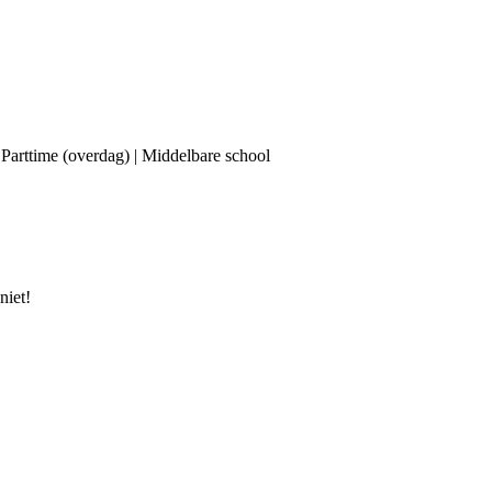
| Parttime (overdag) | Middelbare school
niet!