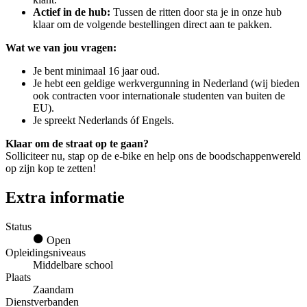
Actief in de hub:
Tussen de ritten door sta je in onze hub
klaar om de volgende bestellingen direct aan te pakken.
Wat we van jou vragen:
Je bent minimaal 16 jaar oud.
Je hebt een geldige werkvergunning in Nederland (wij bieden
ook contracten voor internationale studenten van buiten de
EU).
Je spreekt Nederlands óf Engels.
Klaar om de straat op te gaan?
Solliciteer nu, stap op de e-bike en help ons de boodschappenwereld
op zijn kop te zetten!
Extra informatie
Status
Open
Opleidingsniveaus
Middelbare school
Plaats
Zaandam
Dienstverbanden