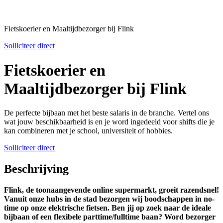
Fietskoerier en Maaltijdbezorger bij Flink
Solliciteer direct
Fietskoerier en
Maaltijdbezorger bij Flink
De perfecte bijbaan met het beste salaris in de branche. Vertel ons
wat jouw beschikbaarheid is en je word ingedeeld voor shifts die je
kan combineren met je school, universiteit of hobbies.
Solliciteer direct
Beschrijving
Flink, de toonaangevende online supermarkt, groeit razendsnel!
Vanuit onze hubs in de stad bezorgen wij boodschappen in no-
time op onze elektrische fietsen. Ben jij op zoek naar de ideale
bijbaan of een flexibele parttime/fulltime baan? Word bezorger