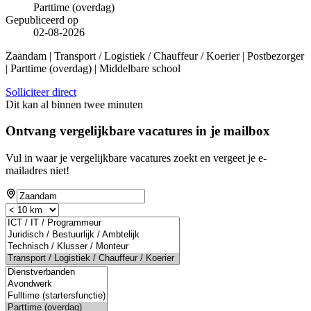
Parttime (overdag)
Gepubliceerd op
02-08-2026
Zaandam | Transport / Logistiek / Chauffeur / Koerier | Postbezorger
| Parttime (overdag) | Middelbare school
Solliciteer direct
Dit kan al binnen twee minuten
Ontvang vergelijkbare vacatures in je mailbox
Vul in waar je vergelijkbare vacatures zoekt en vergeet je e-
mailadres niet!