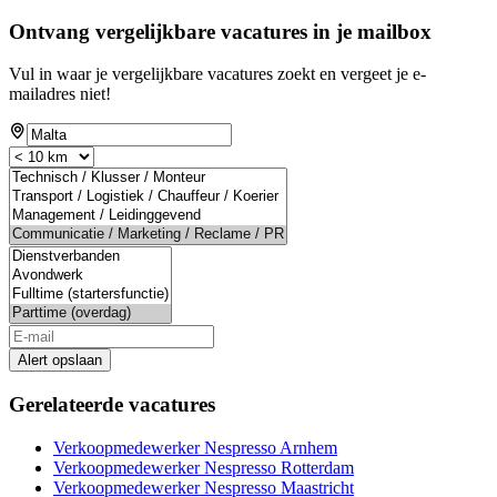
Ontvang vergelijkbare vacatures in je mailbox
Vul in waar je vergelijkbare vacatures zoekt en vergeet je e-
mailadres niet!
Alert opslaan
Gerelateerde vacatures
Verkoopmedewerker Nespresso Arnhem
Verkoopmedewerker Nespresso Rotterdam
Verkoopmedewerker Nespresso Maastricht