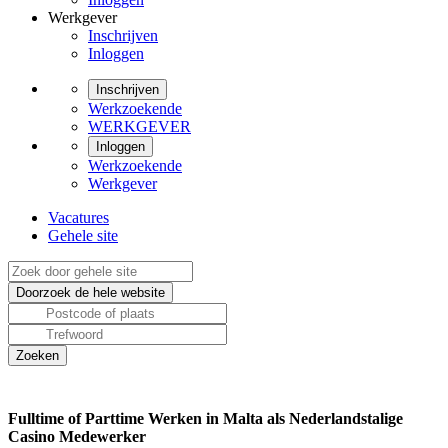
Werkgever
Inschrijven
Inloggen
Inschrijven
Werkzoekende
WERKGEVER
Inloggen
Werkzoekende
Werkgever
Vacatures
Gehele site
Fulltime of Parttime Werken in Malta als Nederlandstalige
Casino Medewerker