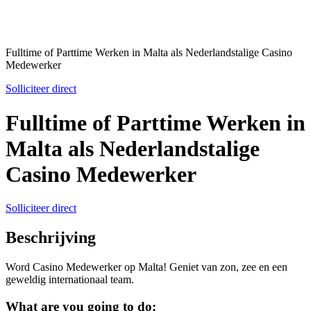
Fulltime of Parttime Werken in Malta als Nederlandstalige Casino
Medewerker
Solliciteer direct
Fulltime of Parttime Werken in
Malta als Nederlandstalige
Casino Medewerker
Solliciteer direct
Beschrijving
Word Casino Medewerker op Malta! Geniet van zon, zee en een
geweldig internationaal team.
What are you going to do: