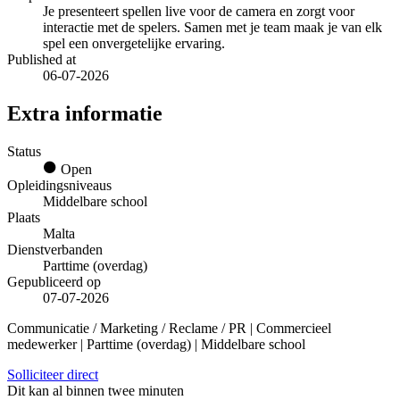
Je presenteert spellen live voor de camera en zorgt voor
interactie met de spelers. Samen met je team maak je van elk
spel een onvergetelijke ervaring.
Published at
06-07-2026
Extra informatie
Status
Open
Opleidingsniveaus
Middelbare school
Plaats
Malta
Dienstverbanden
Parttime (overdag)
Gepubliceerd op
07-07-2026
Communicatie / Marketing / Reclame / PR | Commercieel
medewerker | Parttime (overdag) | Middelbare school
Solliciteer direct
Dit kan al binnen twee minuten