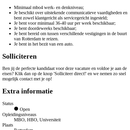
Minimaal mbo4 werk- en denkniveau;
Je beschikt over uitstekende communicatieve vaardigheden en
bent zowel klantgericht als servicegericht ingesteld;
Je bent voor minimaal 36-40 uur per week beschikbaar;
Je bent doordeweeks beschikbaar;
Je bent bereid om tussen verschillende vestigingen in de buurt
van Rotterdam te reizen.
Je bent in het bezit van een auto.
Solliciteren
Ben jij de perfecte kandidaat voor deze vacature en voldoe je aan de
eisen? Klik dan op de knop 'Solliciteer direct!' en we nemen zo snel
mogelijk contact met je op!
Extra informatie
Status
Open
Opleidingsniveaus
MBO, HBO, Universiteit
Plaats