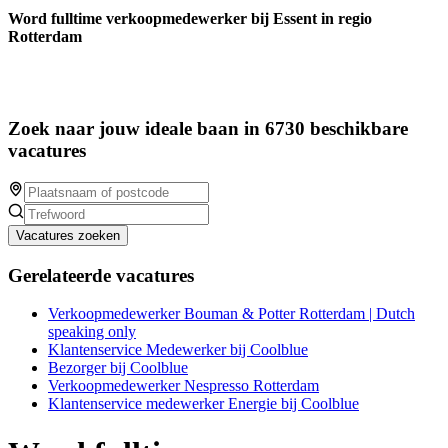
Word fulltime verkoopmedewerker bij Essent in regio
Rotterdam
Zoek naar jouw ideale baan in 6730 beschikbare
vacatures
Vacatures zoeken
Gerelateerde vacatures
Verkoopmedewerker Bouman & Potter Rotterdam | Dutch
speaking only
Klantenservice Medewerker bij Coolblue
Bezorger bij Coolblue
Verkoopmedewerker Nespresso Rotterdam
Klantenservice medewerker Energie bij Coolblue