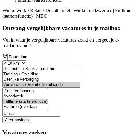
Winkelwerk / Retail / Detailhandel | Winkelmedewerker | Fulltime
(startersfunctie) | MBO
Ontvang vergelijkbare vacatures in je mailbox
Vul in waar je vergelijkbare vacatures zoekt en vergeet je e-
mailadres niet!
Alert opslaan
Vacatures zoeken