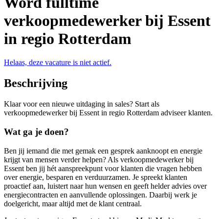
Word fulltime
verkoopmedewerker bij Essent
in regio Rotterdam
Helaas, deze vacature is niet actief.
Beschrijving
Klaar voor een nieuwe uitdaging in sales? Start als
verkoopmedewerker bij Essent in regio Rotterdam adviseer klanten.
Wat ga je doen?
Ben jij iemand die met gemak een gesprek aanknoopt en energie
krijgt van mensen verder helpen? Als verkoopmedewerker bij
Essent ben jij hét aanspreekpunt voor klanten die vragen hebben
over energie, besparen en verduurzamen. Je spreekt klanten
proactief aan, luistert naar hun wensen en geeft helder advies over
energiecontracten en aanvullende oplossingen. Daarbij werk je
doelgericht, maar altijd met de klant centraal.