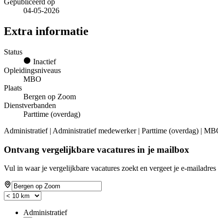
Gepubliceerd op
04-05-2026
Extra informatie
Status
Inactief
Opleidingsniveaus
MBO
Plaats
Bergen op Zoom
Dienstverbanden
Parttime (overdag)
Administratief | Administratief medewerker | Parttime (overdag) | M
Ontvang vergelijkbare vacatures in je mailbox
Vul in waar je vergelijkbare vacatures zoekt en vergeet je e-mailadres 
Administratief