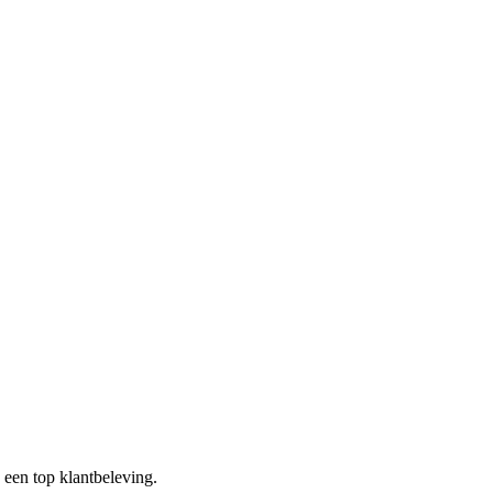
een top klantbeleving.