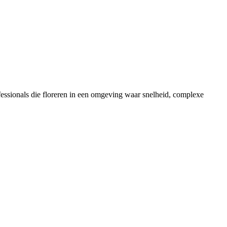
fessionals die floreren in een omgeving waar snelheid, complexe