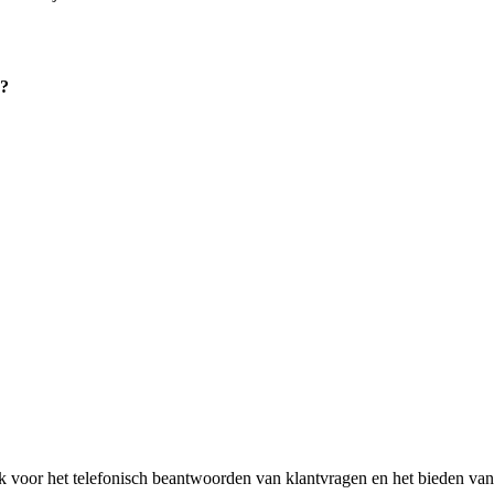
n?
 voor het telefonisch beantwoorden van klantvragen en het bieden van 