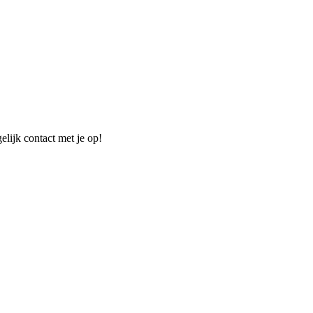
elijk contact met je op!