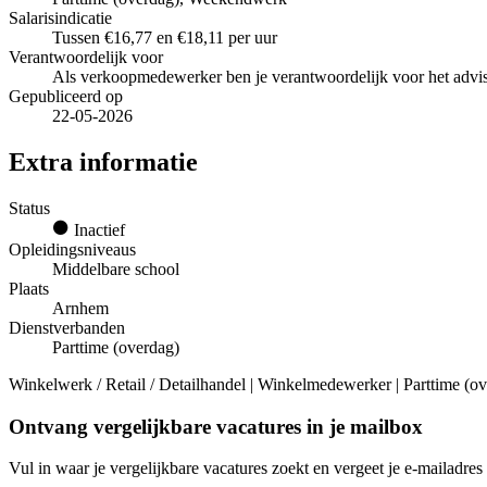
Salarisindicatie
Tussen €16,77 en €18,11 per uur
Verantwoordelijk voor
Als verkoopmedewerker ben je verantwoordelijk voor het advi
Gepubliceerd op
22-05-2026
Extra informatie
Status
Inactief
Opleidingsniveaus
Middelbare school
Plaats
Arnhem
Dienstverbanden
Parttime (overdag)
Winkelwerk / Retail / Detailhandel | Winkelmedewerker | Parttime (ov
Ontvang vergelijkbare vacatures in je mailbox
Vul in waar je vergelijkbare vacatures zoekt en vergeet je e-mailadres 