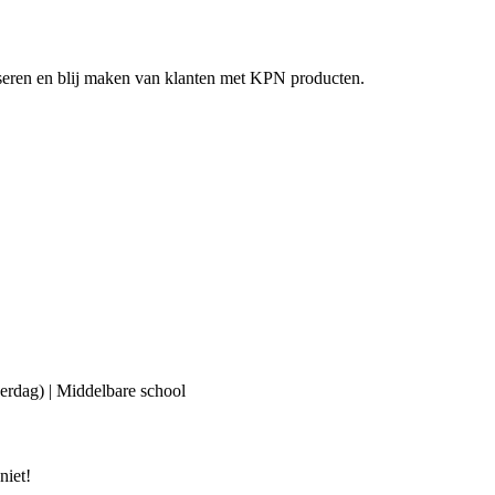
seren en blij maken van klanten met KPN producten.
erdag) | Middelbare school
niet!