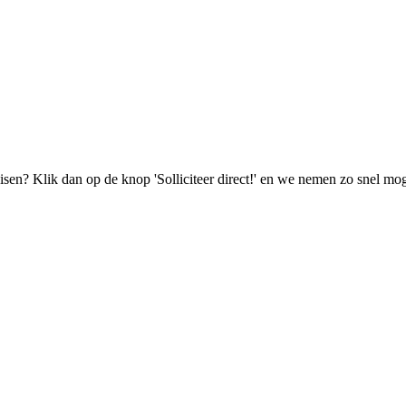
isen? Klik dan op de knop 'Solliciteer direct!' en we nemen zo snel mog