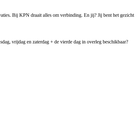
es. Bij KPN draait alles om verbinding. En jij? Jij bent het gezicht
dag, vrijdag en zaterdag + de vierde dag in overleg beschikbaar?