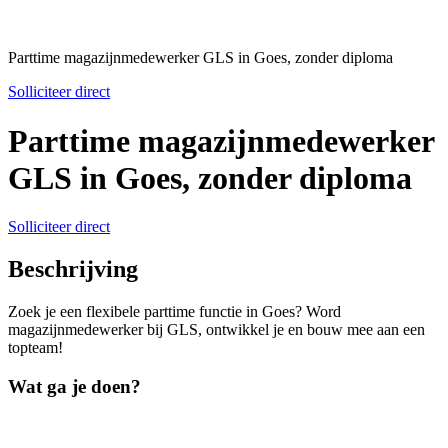
Parttime magazijnmedewerker GLS in Goes, zonder diploma
Solliciteer direct
Parttime magazijnmedewerker
GLS in Goes, zonder diploma
Solliciteer direct
Beschrijving
Zoek je een flexibele parttime functie in Goes? Word
magazijnmedewerker bij GLS, ontwikkel je en bouw mee aan een
topteam!
Wat ga je doen?