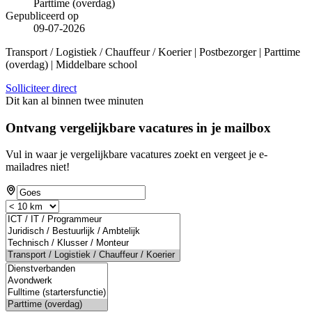
Parttime (overdag)
Gepubliceerd op
09-07-2026
Transport / Logistiek / Chauffeur / Koerier | Postbezorger | Parttime
(overdag) | Middelbare school
Solliciteer direct
Dit kan al binnen twee minuten
Ontvang vergelijkbare vacatures in je mailbox
Vul in waar je vergelijkbare vacatures zoekt en vergeet je e-
mailadres niet!