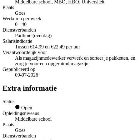
Middelbare school, MBO, HBO, Universiteit
Plaats
Goes
Werkuren per week
0 - 40
Dienstverbanden
Parttime (overdag)
Salarisindicatie
Tussen €14,99 en €22,49 per uur
Verantwoordelijk voor
Als magazijnmedewerker verwerk en sorteer je pakketten, en
zorg je voor een opgeruimd magazijn.
Gepubliceerd op
09-07-2026
Extra informatie
Status
Open
Opleidingsniveaus
Middelbare school
Plaats
Goes
Dienstverbanden