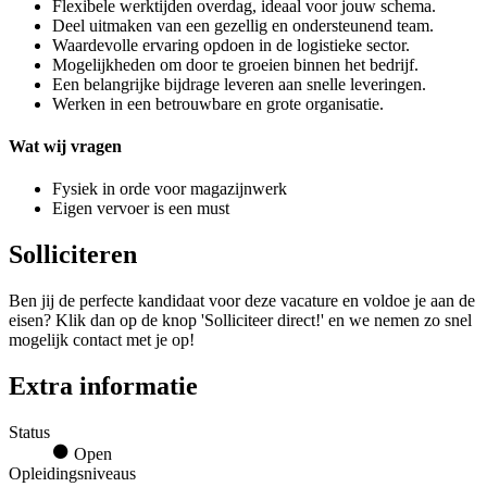
Flexibele werktijden overdag, ideaal voor jouw schema.
Deel uitmaken van een gezellig en ondersteunend team.
Waardevolle ervaring opdoen in de logistieke sector.
Mogelijkheden om door te groeien binnen het bedrijf.
Een belangrijke bijdrage leveren aan snelle leveringen.
Werken in een betrouwbare en grote organisatie.
Wat wij vragen
Fysiek in orde voor magazijnwerk
Eigen vervoer is een must
Solliciteren
Ben jij de perfecte kandidaat voor deze vacature en voldoe je aan de
eisen? Klik dan op de knop 'Solliciteer direct!' en we nemen zo snel
mogelijk contact met je op!
Extra informatie
Status
Open
Opleidingsniveaus