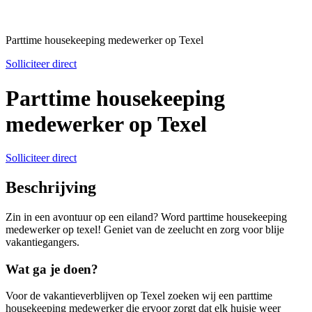
Parttime housekeeping medewerker op Texel
Solliciteer direct
Parttime housekeeping
medewerker op Texel
Solliciteer direct
Beschrijving
Zin in een avontuur op een eiland? Word parttime housekeeping
medewerker op texel! Geniet van de zeelucht en zorg voor blije
vakantiegangers.
Wat ga je doen?
Voor de vakantieverblijven op Texel zoeken wij een parttime
housekeeping medewerker die ervoor zorgt dat elk huisje weer