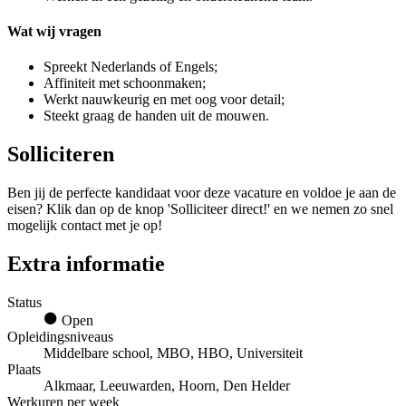
Wat wij vragen
Spreekt Nederlands of Engels;
Affiniteit met schoonmaken;
Werkt nauwkeurig en met oog voor detail;
Steekt graag de handen uit de mouwen.
Solliciteren
Ben jij de perfecte kandidaat voor deze vacature en voldoe je aan de
eisen? Klik dan op de knop 'Solliciteer direct!' en we nemen zo snel
mogelijk contact met je op!
Extra informatie
Status
Open
Opleidingsniveaus
Middelbare school, MBO, HBO, Universiteit
Plaats
Alkmaar, Leeuwarden, Hoorn, Den Helder
Werkuren per week