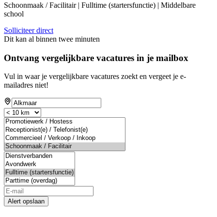
Schoonmaak / Facilitair | Fulltime (startersfunctie) | Middelbare
school
Solliciteer direct
Dit kan al binnen twee minuten
Ontvang vergelijkbare vacatures in je mailbox
Vul in waar je vergelijkbare vacatures zoekt en vergeet je e-
mailadres niet!
Alert opslaan