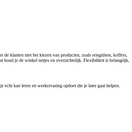
 de klanten met het kiezen van producten, zoals reisgidsen, koffers,
oud je de winkel netjes en overzichtelijk. Flexibiliteit is belangrijk,
je echt kan leren en werkervaring opdoet die je later gaat helpen.