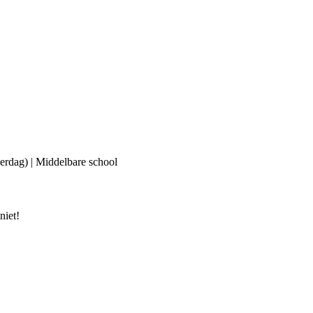
erdag) | Middelbare school
niet!