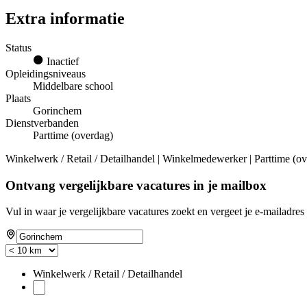
Extra informatie
Status
Inactief
Opleidingsniveaus
Middelbare school
Plaats
Gorinchem
Dienstverbanden
Parttime (overdag)
Winkelwerk / Retail / Detailhandel | Winkelmedewerker | Parttime (ov
Ontvang vergelijkbare vacatures in je mailbox
Vul in waar je vergelijkbare vacatures zoekt en vergeet je e-mailadres 
Winkelwerk / Retail / Detailhandel