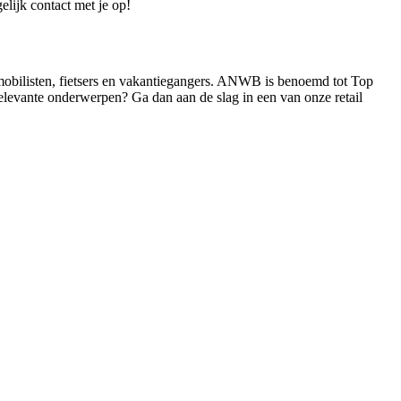
elijk contact met je op!
mobilisten, fietsers en vakantiegangers. ANWB is benoemd tot Top
elevante onderwerpen? Ga dan aan de slag in een van onze retail