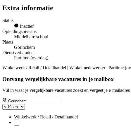
Extra informatie
Status
Inactief
Opleidingsniveaus
Middelbare school
Plaats
Gorinchem
Dienstverbanden
Parttime (overdag)
Winkelwerk / Retail / Detailhandel | Winkelmedewerker | Parttime (ov
Ontvang vergelijkbare vacatures in je mailbox
Vul in waar je vergelijkbare vacatures zoekt en vergeet je e-mailadres 
Winkelwerk / Retail / Detailhandel