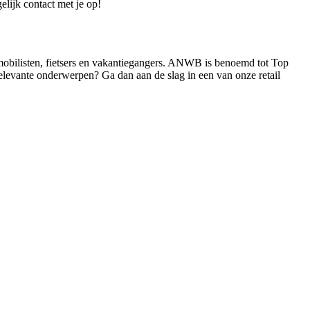
elijk contact met je op!
mobilisten, fietsers en vakantiegangers. ANWB is benoemd tot Top
elevante onderwerpen? Ga dan aan de slag in een van onze retail