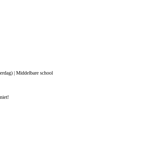
erdag) | Middelbare school
niet!