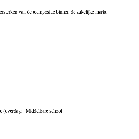
versterken van de teampositie binnen de zakelijke markt.
 (overdag) | Middelbare school