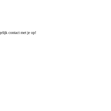
elijk contact met je op!