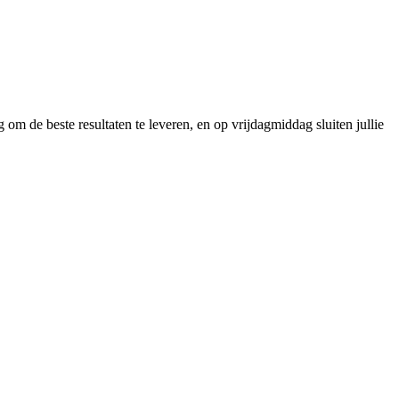
m de beste resultaten te leveren, en op vrijdagmiddag sluiten jullie