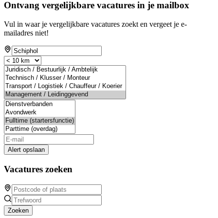
Ontvang vergelijkbare vacatures in je mailbox
Vul in waar je vergelijkbare vacatures zoekt en vergeet je e-
mailadres niet!
Alert opslaan
Vacatures zoeken
Zoeken