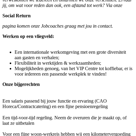
jij, om wat voor reden dan ook, een afstand tot werk? Via onze
Social Return
pagina komen onze Jobcoaches graag met jou in contact.
Werken op een vliegveld:
Een internationale werkomgeving met een grote diversiteit
aan gasten en verhalen;
Flexibiliteit in werktijden & werkzaamheden;
Mogelijkheden genoeg, van het VIP Centre tot koffiebar, er is
voor iedereen een passende werkplek te vinden!
Onze bijgerechten
Een salaris passend bij jouw functie en ervaring (CAO
Horeca/Contractcatering) en een fijne pensioenregeling
Een tijd-voor-tijd regeling. Neem de overuren die je maakt op, of
laat ze uitbetalen
Voor een fijne woon-werkreis hebben wij een kilometervergoeding