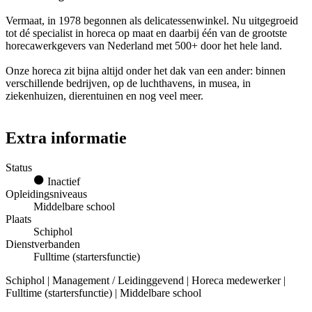
Vermaat, in 1978 begonnen als delicatessenwinkel. Nu uitgegroeid
tot dé specialist in horeca op maat en daarbij één van de grootste
horecawerkgevers van Nederland met 500+ door het hele land.
Onze horeca zit bijna altijd onder het dak van een ander: binnen
verschillende bedrijven, op de luchthavens, in musea, in
ziekenhuizen, dierentuinen en nog veel meer.
Extra informatie
Status
Inactief
Opleidingsniveaus
Middelbare school
Plaats
Schiphol
Dienstverbanden
Fulltime (startersfunctie)
Schiphol | Management / Leidinggevend | Horeca medewerker |
Fulltime (startersfunctie) | Middelbare school