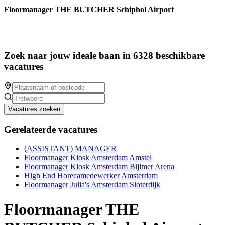
Floormanager THE BUTCHER Schiphol Airport
Zoek naar jouw ideale baan in 6328 beschikbare
vacatures
Vacatures zoeken
Gerelateerde vacatures
(ASSISTANT) MANAGER
Floormanager Kiosk Amsterdam Amstel
Floormanager Kiosk Amsterdam Bijlmer Arena
High End Horecamedewerker Amsterdam
Floormanager Julia's Amsterdam Sloterdijk
Floormanager THE