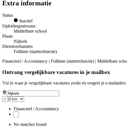
Extra informatie
Status
Inactief
Opleidingsniveaus
Middelbare school
Plaats
Nijkerk
Dienstverbanden
Fulltime (startersfunctie)
Financieel / Accountancy | Fulltime (startersfunctie) | Middelbare scho
Ontvang vergelijkbare vacatures in je mailbox
Vul in waar je vergelijkbare vacatures zoekt en vergeet je e-mailadres 
Financieel / Accountancy
No matches found