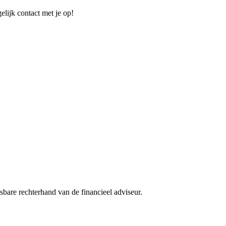
elijk contact met je op!
sbare rechterhand van de financieel adviseur.