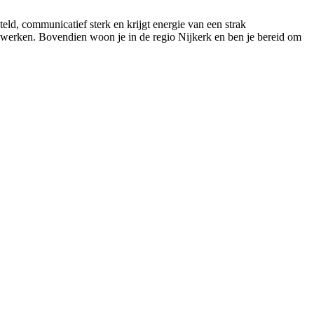
teld, communicatief sterk en krijgt energie van een strak
te werken. Bovendien woon je in de regio Nijkerk en ben je bereid om