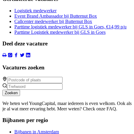
Logistiek medewerker
Event Brand Ambassador bij Butternut Box
Callcenter medewerker bij Butternut Box
Parttime logistiek medewerker bij GLS in Goes, €14,99 p/u
Parttime Logistiek medewerker bij GLS in Goes
Deel deze vacature
Vacatures zoeken
Zoeken
We heten wel YoungCapital, maar iedereen is even welkom. Ook als
je al wat meer ervaring hebt. Meer weten? Check onze FAQ.
Bijbanen per regio
Bijbanen in Amsterdam