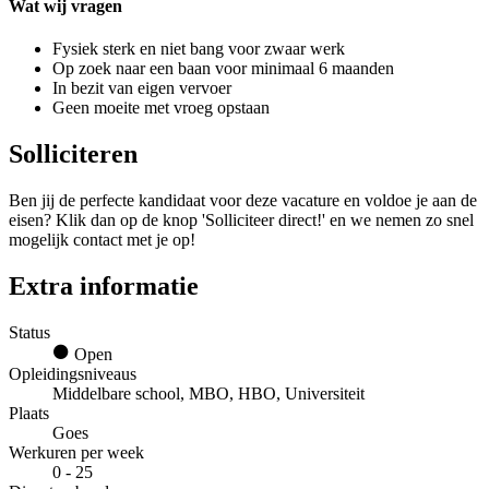
Wat wij vragen
Fysiek sterk en niet bang voor zwaar werk
Op zoek naar een baan voor minimaal 6 maanden
In bezit van eigen vervoer
Geen moeite met vroeg opstaan
Solliciteren
Ben jij de perfecte kandidaat voor deze vacature en voldoe je aan de
eisen? Klik dan op de knop 'Solliciteer direct!' en we nemen zo snel
mogelijk contact met je op!
Extra informatie
Status
Open
Opleidingsniveaus
Middelbare school, MBO, HBO, Universiteit
Plaats
Goes
Werkuren per week
0 - 25