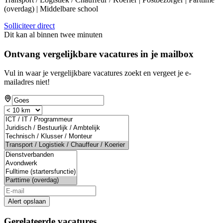
(overdag) | Middelbare school
Solliciteer direct
Dit kan al binnen twee minuten
Ontvang vergelijkbare vacatures in je mailbox
Vul in waar je vergelijkbare vacatures zoekt en vergeet je e-
mailadres niet!
Alert opslaan
Gerelateerde vacatures