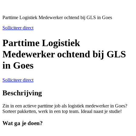
Parttime Logistiek Medewerker ochtend bij GLS in Goes
Solliciteer direct
Parttime Logistiek
Medewerker ochtend bij GLS
in Goes
Solliciteer direct
Beschrijving
Zin in een actieve parttime job als logistiek medewerker in Goes?
Sorteer pakketten, werk in een top team. Ideaal naast je studie!
Wat ga je doen?