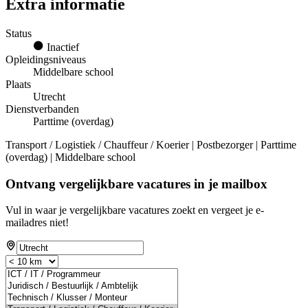
Extra informatie
Status
Inactief
Opleidingsniveaus
Middelbare school
Plaats
Utrecht
Dienstverbanden
Parttime (overdag)
Transport / Logistiek / Chauffeur / Koerier | Postbezorger | Parttime
(overdag) | Middelbare school
Ontvang vergelijkbare vacatures in je mailbox
Vul in waar je vergelijkbare vacatures zoekt en vergeet je e-
mailadres niet!