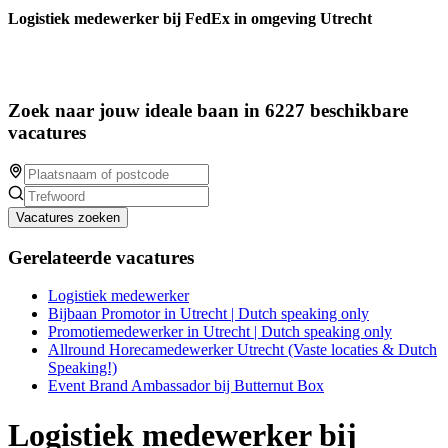
Logistiek medewerker bij FedEx in omgeving Utrecht
Zoek naar jouw ideale baan in 6227 beschikbare
vacatures
Vacatures zoeken
Gerelateerde vacatures
Logistiek medewerker
Bijbaan Promotor in Utrecht | Dutch speaking only
Promotiemedewerker in Utrecht | Dutch speaking only
Allround Horecamedewerker Utrecht (Vaste locaties & Dutch
Speaking!)
Event Brand Ambassador bij Butternut Box
Logistiek medewerker bij